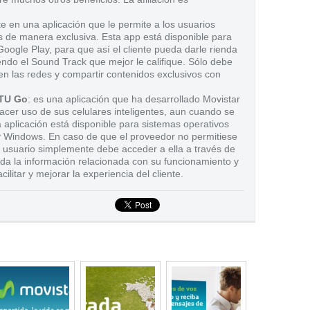
e en una aplicación que le permite a los usuarios
 de manera exclusiva. Esta app está disponible para
oogle Play, para que así el cliente pueda darle rienda
ndo el Sound Track que mejor le califique. Sólo debe
 en las redes y compartir contenidos exclusivos con
 TU Go
: es una aplicación que ha desarrollado Movistar
acer uso de sus celulares inteligentes, aun cuando se
 aplicación está disponible para sistemas operativos
 Windows. En caso de que el proveedor no permitiese
el usuario simplemente debe acceder a ella a través de
toda la información relacionada con su funcionamiento y
acilitar y mejorar la experiencia del cliente.